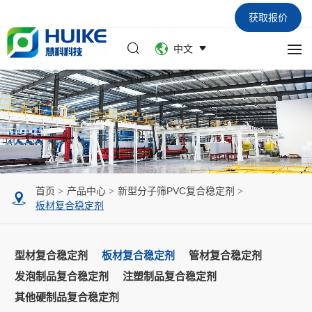
获取报价
中文
首页
产品中心
新型分子筛PVC复合稳定剂
板材复合稳定剂
型材复合稳定剂
板材复合稳定剂
管材复合稳定剂
发泡制品复合稳定剂
注塑制品复合稳定剂
其他硬制品复合稳定剂