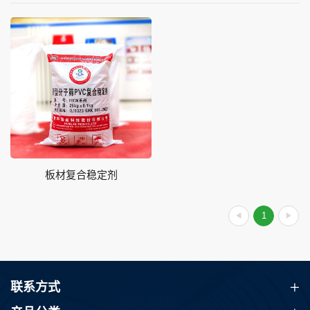
板材复合稳定剂
1
联系方式