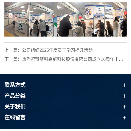
上一篇：公司组织2025年度员工学习提升活动
下一篇：热烈祝贺慧科高新科技股份有限公司成立16周年丨赴越南考察团建活动
联系方式
产品分类
关于我们
在线留言