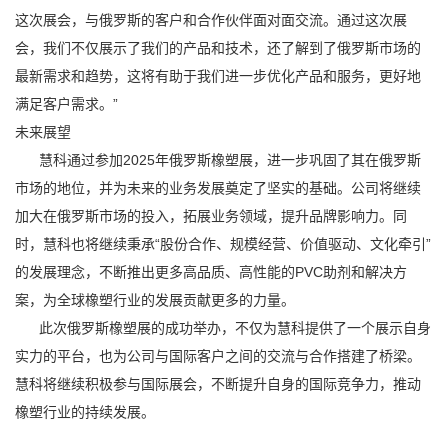
这次展会，与俄罗斯的客户和合作伙伴面对面交流。通过这次展
会，我们不仅展示了我们的产品和技术，还了解到了俄罗斯市场的
最新需求和趋势，这将有助于我们进一步优化产品和服务，更好地
满足客户需求。”
未来展望
慧科通过参加2025年俄罗斯橡塑展，进一步巩固了其在俄罗斯
市场的地位，并为未来的业务发展奠定了坚实的基础。公司将继续
加大在俄罗斯市场的投入，拓展业务领域，提升品牌影响力。同
时，慧科也将继续秉承“股份合作、规模经营、价值驱动、文化牵引”
的发展理念，不断推出更多高品质、高性能的PVC助剂和解决方
案，为全球橡塑行业的发展贡献更多的力量。
此次俄罗斯橡塑展的成功举办，不仅为慧科提供了一个展示自身
实力的平台，也为公司与国际客户之间的交流与合作搭建了桥梁。
慧科将继续积极参与国际展会，不断提升自身的国际竞争力，推动
橡塑行业的持续发展。